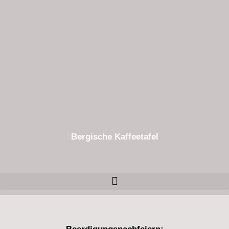
Bergische Kaffeetafel