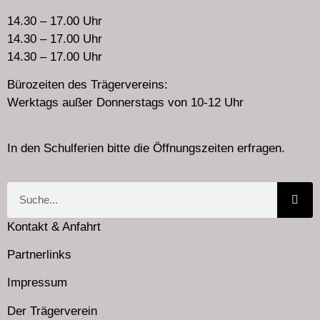
14.30 – 17.00 Uhr
14.30 – 17.00 Uhr
14.30 – 17.00 Uhr
Bürozeiten des Trägervereins:
Werktags außer Donnerstags von 10-12 Uhr
In den Schulferien bitte die Öffnungszeiten erfragen.
Kontakt & Anfahrt
Partnerlinks
Impressum
Der Trägerverein