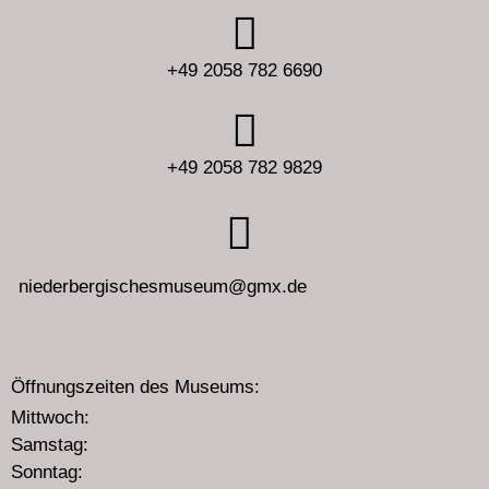
+49 2058 782 6690
+49 2058 782 9829
niederbergischesmuseum@gmx.de
Öffnungszeiten des Museums:
Mittwoch:
Samstag:
Sonntag: