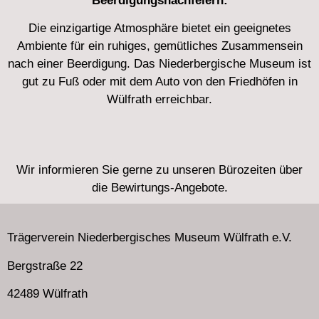
Beerdigungsnachfeiern:
Die einzigartige Atmosphäre bietet ein geeignetes
Ambiente für ein ruhiges, gemütliches Zusammensein
nach einer Beerdigung. Das Niederbergische Museum ist
gut zu Fuß oder mit dem Auto von den Friedhöfen in
Wülfrath erreichbar.
Wir informieren Sie gerne zu unseren Bürozeiten über
die Bewirtungs-Angebote.
Trägerverein Niederbergisches Museum Wülfrath e.V.
Bergstraße 22
42489 Wülfrath