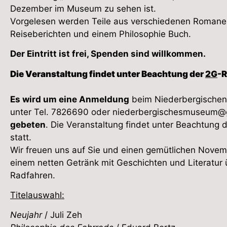
Dezember im Museum zu sehen ist.
Vorgelesen werden Teile aus verschiedenen Romane
Reiseberichten und einem Philosophie Buch.
Der Eintritt ist frei, Spenden sind willkommen.
Die Veranstaltung findet unter Beachtung der
2G
-R
Es wird um eine Anmeldung
beim Niederbergische
unter Tel. 7826690 oder
niederbergischesmuseum@
gebeten
. Die Veranstaltung findet unter Beachtung
statt.
Wir freuen uns auf Sie und einen gemütlichen Nove
einem netten Getränk mit Geschichten und Literatur
Radfahren.
Titelauswahl:
Neujahr
/ Juli Zeh