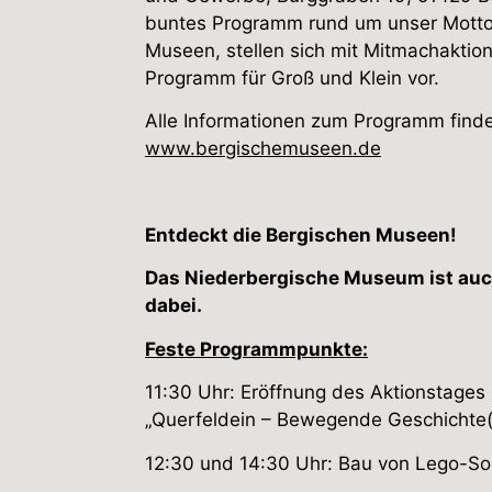
buntes Programm rund um unser Motto 
Museen, stellen sich mit Mitmachakti
Programm für Groß und Klein vor.
Alle Informationen zum Programm finde
www.bergischemuseen.de
Entdeckt die Bergischen Museen!
Das Niederbergische Museum ist auc
dabei.
Feste Programmpunkte:
11:30 Uhr: Eröffnung des Aktionstages
„Querfeldein – Bewegende Geschichte(
12:30 und 14:30 Uhr: Bau von Lego-So