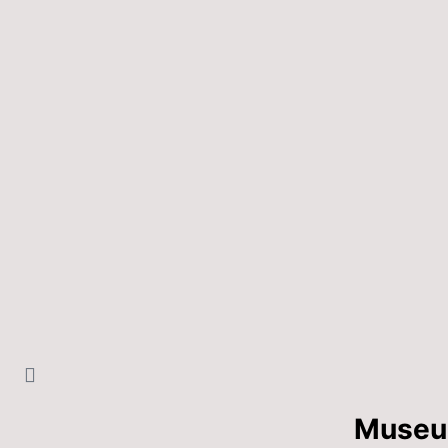
Museu