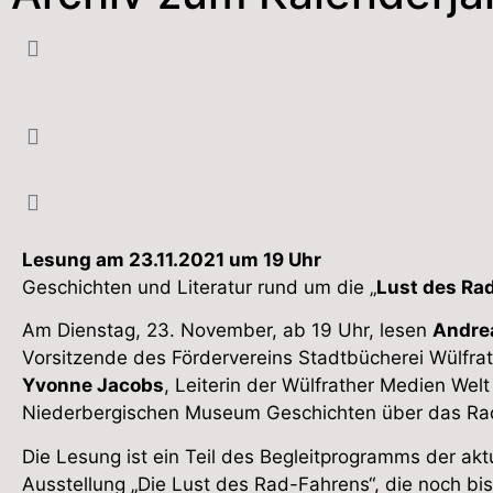
Lesung am 23.11.2021 um 19 Uhr
Geschichten und Literatur rund um die „
Lust des Ra
Am Dienstag, 23. November, ab 19 Uhr, lesen
Andre
Vorsitzende des Fördervereins Stadtbücherei Wülfrat
Yvonne Jacobs
, Leiterin der Wülfrather Medien Welt
Niederbergischen Museum Geschichten über das Rad
Die Lesung ist ein Teil des Begleitprogramms der akt
Ausstellung „Die Lust des Rad-Fahrens“, die noch bi