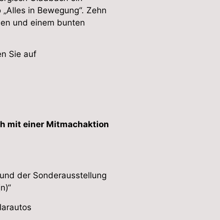
„Alles in Bewegung“. Zehn
onen und einem bunten
n Sie auf
h mit einer Mitmachaktion
 und der Sonderausstellung
n)“
larautos