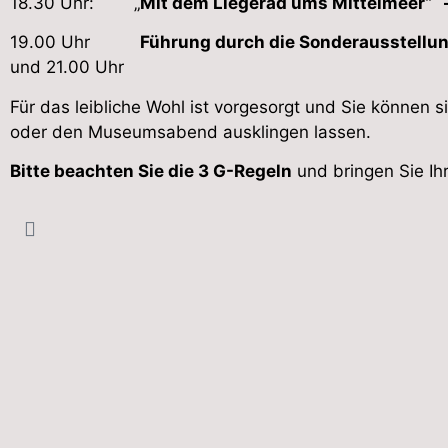
18.30 Uhr: „
Mit dem Liegerad ums Mittelmeer“
19.00 Uhr
Führung durch die Sonderausstellun
und 21.00 Uhr
Für das leibliche Wohl ist vorgesorgt und Sie können 
oder den Museumsabend ausklingen lassen.
Bitte beachten Sie die 3 G-Regeln
und bringen Sie Ih